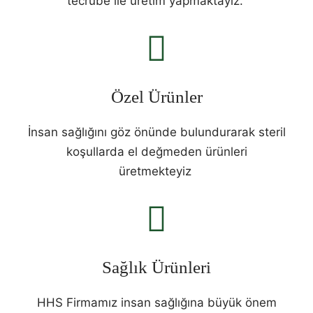
tecrübe ile üretim yapmaktayız.
Özel Ürünler
İnsan sağlığını göz önünde bulundurarak steril
koşullarda el değmeden ürünleri
üretmekteyiz
Sağlık Ürünleri
HHS Firmamız insan sağlığına büyük önem