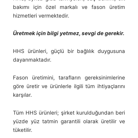
bakımı için özel markalı ve fason üretim
hizmetleri vermektedir.
Üretmek için bilgi yetmez, sevgi de gerekir.
HHS ürünleri, güçlü bir bağlılık duygusuna
dayanmaktadır.
Fason üretimini, tarafların gereksinimlerine
göre üretir ve ürünlerle ilgili tüm ihtiyaçlarını
karşılar.
Tüm HHS ürünleri; şirket kurulduğundan beri
yüzde yüz tatmin garantili olarak üretilir ve
tüketilir.