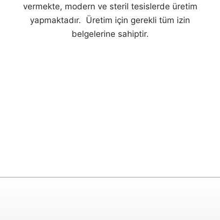
vermekte, modern ve steril tesislerde üretim
yapmaktadır. Üretim için gerekli tüm izin
belgelerine sahiptir.