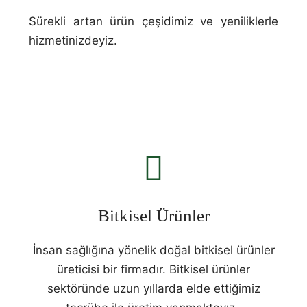
Sürekli artan ürün çeşidimiz ve yeniliklerle
hizmetinizdeyiz.
Bitkisel Ürünler
İnsan sağlığına yönelik doğal bitkisel ürünler
üreticisi bir firmadır. Bitkisel ürünler
sektöründe uzun yıllarda elde ettiğimiz