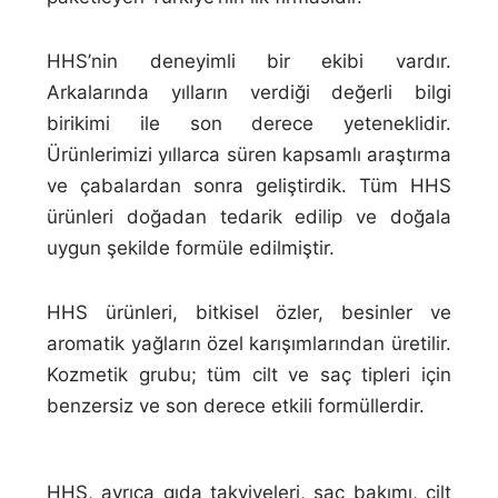
HHS’nin deneyimli bir ekibi vardır.
Arkalarında yılların verdiği değerli bilgi
birikimi ile son derece yeteneklidir.
Ürünlerimizi yıllarca süren kapsamlı araştırma
ve çabalardan sonra geliştirdik. Tüm HHS
ürünleri doğadan tedarik edilip ve doğala
uygun şekilde formüle edilmiştir.
HHS ürünleri, bitkisel özler, besinler ve
aromatik yağların özel karışımlarından üretilir.
Kozmetik grubu; tüm cilt ve saç tipleri için
benzersiz ve son derece etkili formüllerdir.
HHS, ayrıca gıda takviyeleri, saç bakımı, cilt